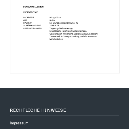
RECHTLICHE HINWEISE
Impressum