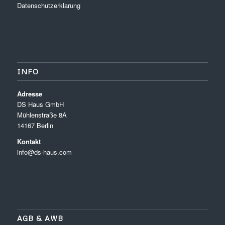
Datenschutzerklarung
INFO
Adresse
DS Haus GmbH
Mühlenstraße 8A
14167 Berlin
Kontakt
info@ds-haus.com
AGB & AWB