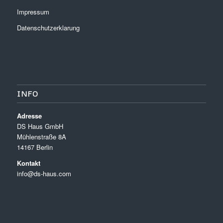
Impressum
Datenschutzerklarung
INFO
Adresse
DS Haus GmbH
Mühlenstraße 8A
14167 Berlin
Kontakt
info@ds-haus.com