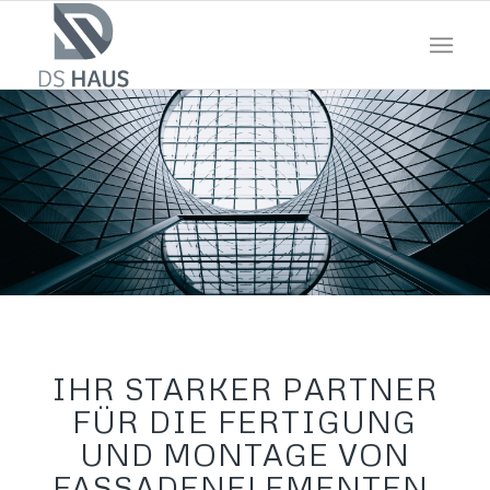
IHR STARKER PARTNER
FÜR DIE FERTIGUNG
UND MONTAGE VON
FASSADENELEMENTEN.