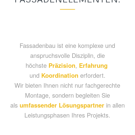
Fassadenbau ist eine komplexe und
anspruchsvolle Disziplin, die
höchste
Präzision
,
Erfahrung
und
Koordination
erfordert.
Wir bieten Ihnen nicht nur fachgerechte
Montage, sondern begleiten Sie
als
umfassender
Lösungspartner
in allen
Leistungsphasen Ihres Projekts
.