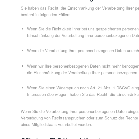
Sie haben das Recht, die Einschränkung der Verarbeitung Ihrer 
besteht in folgenden Fällen:
Wenn Sie die Richtigkeit Ihrer bei uns gespeicherten personen
Einschränkung der Verarbeitung Ihrer personenbezogenen Dat
Wenn die Verarbeitung Ihrer personenbezogenen Daten unrech
Wenn wir Ihre personenbezogenen Daten nicht mehr benötigen
die Einschränkung der Verarbeitung Ihrer personenbezogenen 
Wenn Sie einen Widerspruch nach Art. 21 Abs. 1 DSGVO eing
Interessen überwiegen, haben Sie das Recht, die Einschränku
Wenn Sie die Verarbeitung Ihrer personenbezogenen Daten einges
Verteidigung von Rechtsansprüchen oder zum Schutz der Rechte ei
eines Mitgliedstaats verarbeitet werden.