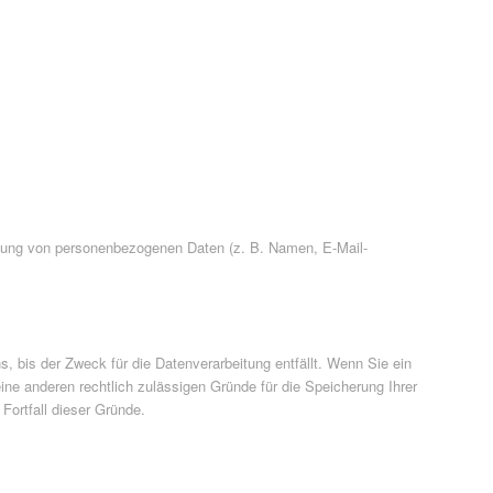
beitung von personenbezogenen Daten (z. B. Namen, E-Mail-
, bis der Zweck für die Datenverarbeitung entfällt. Wenn Sie ein
ine anderen rechtlich zulässigen Gründe für die Speicherung Ihrer
Fortfall dieser Gründe.