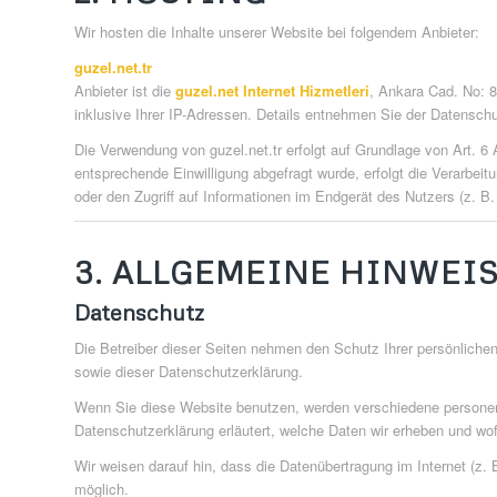
Wir hosten die Inhalte unserer Website bei folgendem Anbieter:
guzel.net.tr
Anbieter ist die
guzel.net Internet Hizmetleri
, Ankara Cad. No: 8
inklusive Ihrer IP-Adressen. Details entnehmen Sie der Datenschu
Die Verwendung von guzel.net.tr erfolgt auf Grundlage von Art. 6 
entsprechende Einwilligung abgefragt wurde, erfolgt die Verarbei
oder den Zugriff auf Informationen im Endgerät des Nutzers (z. B.
3. ALLGEMEINE HINWEI
Datenschutz
Die Betreiber dieser Seiten nehmen den Schutz Ihrer persönliche
sowie dieser Datenschutzerklärung.
Wenn Sie diese Website benutzen, werden verschiedene personenb
Datenschutzerklärung erläutert, welche Daten wir erheben und wof
Wir weisen darauf hin, dass die Datenübertragung im Internet (z. 
möglich.