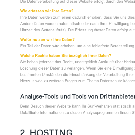
Die Datenverarbeitung auf dieser Website erfolgt durch den Webs
Wie erfassen wir Ihre Daten?
Ihre Daten werden zum einen dadurch erhoben, dass Sie uns diese 
Andere Daten werden automatisch oder nach Ihrer Einwilligung be
Uhrzeit des Seitenaufrufs). Die Erfassung dieser Daten erfolgt au
Wofür nutzen wir Ihre Daten?
Ein Teil der Daten wird erhoben, um eine fehlerfreie Bereitstell
Welche Rechte haben Sie bezüglich Ihrer Daten?
Sie haben jederzeit das Recht, unentgeltlich Auskunft über Herk
Löschung dieser Daten zu verlangen. Wenn Sie eine Einwilligung z
bestimmten Umständen die Einschränkung der Verarbeitung Ihrer
Hierzu sowie zu weiteren Fragen zum Thema Datenschutz können 
Analyse-Tools und Tools von Drittanbiete
Beim Besuch dieser Website kann Ihr Surf-Verhalten statistisch
Detaillierte Informationen zu diesen Analyseprogrammen finden Si
2. HOSTING