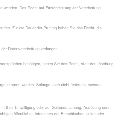
uns wenden. Das Recht auf Einschränkung der Verarbeitung
prüfen. Für die Dauer der Prüfung haben Sie das Recht, die
der Datenverarbeitung verlangen.
sansprüchen benötigen, haben Sie das Recht, statt der Löschung
orgenommen werden. Solange noch nicht feststeht, wessen
mit Ihrer Einwilligung oder zur Geltendmachung, Ausübung oder
htigen öffentlichen Interesses der Europäischen Union oder